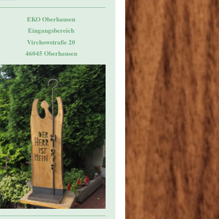
EKO Oberhausen
Eingangsbereich
Virchowstraße 20
46045 Oberhausen