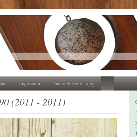
takt
Impressum
Datenschutzerklärung
.
 90 (2011 - 2011)