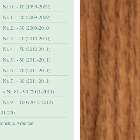
Nr. 01 - 10 (1999-2009)
Nr. 11 - 20 (2009-2009)
Nr. 21 - 30 (2009-2010)
Nr. 31 - 40 (2010-2010)
Nr. 41 - 50 (2010-2011)
Nr. 51 - 60 (2011-2011)
Nr. 61 - 70 (2011-2011)
Nr. 71 - 80 (2011-2011)
Nr. 81 - 90 (2011-2011)
Nr. 91 - 100 (2012-2012)
101-200
Sonstige Arbeiten